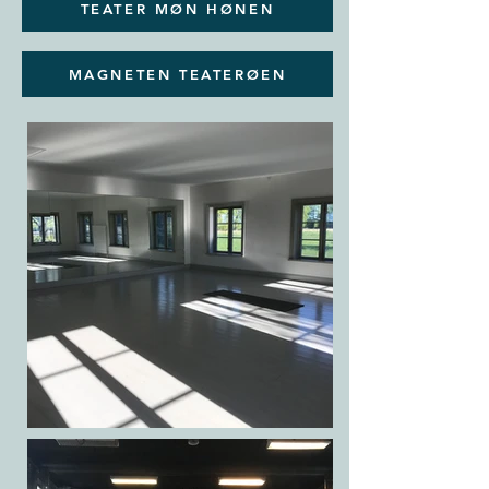
TEATER MØN HØNEN
MAGNETEN TEATERØEN