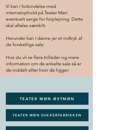
Vi kan i forbindelse med
internatophold på Teater Møn
eventuelt sørge for forplejning. Dette
skal aftales særskilt.
Herunder kan I danne jer et indtryk af
de forskellige sale.
Hvis du vil se flere billeder og mere
information om de enkelte sale så er
de inddelt efter hvor de ligger:
TEATER MØN ØSTMØN
TEATER MØN SUKKERFABRIKKEN