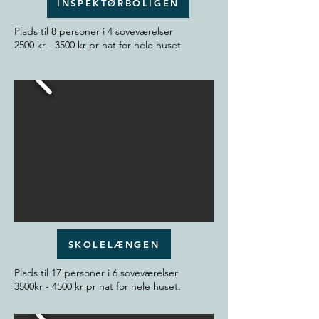
INSPEKTØRBOLIGEN
Plads til 8 personer i 4 soveværelser
2500 kr - 3500 kr pr nat for hele huset
SKOLELÆNGEN
Plads til 17 personer i 6 soveværelser
3500kr - 4500 kr pr nat for hele huset.