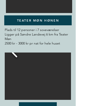
TEATER MØN HØNEN
Plads til 12 personer i 7 soveværelser
Ligger på Søndre Landevej 6 km fra Teater
Møn
2500 kr - 3000 kr pr nat for hele huset