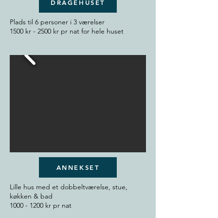
DRAGEHUSET
Plads til 6 personer i 3 værelser
1500 kr - 2500 kr pr nat for hele huset
ANNEKSET
Lille hus med et dobbeltværelse, stue,
køkken & bad
1000 - 1200
kr pr nat