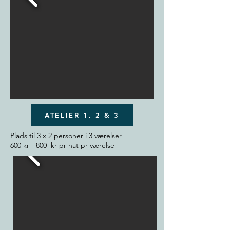
ATELIER 1, 2 & 3
Plads til 3 x 2 personer i 3 værelser
600 kr - 800 kr pr nat pr værelse