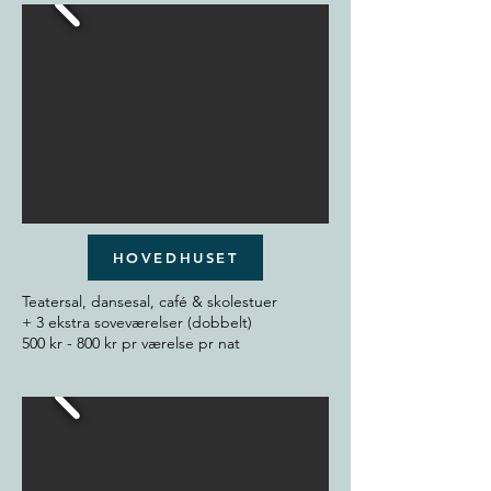
HOVEDHUSET
Teatersal, dansesal, café & skolestuer
+ 3 ekstra soveværelser (dobbelt)
500 kr - 800 kr pr værelse pr nat