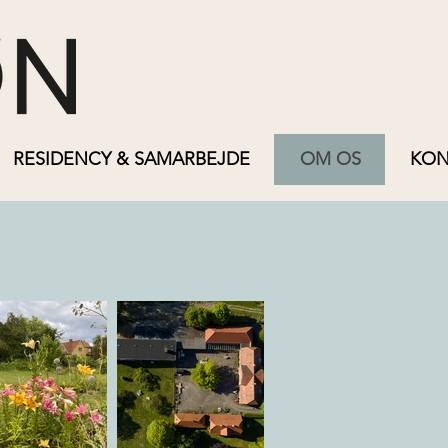
RESIDENCY & SAMARBEJDE
OM OS
KON