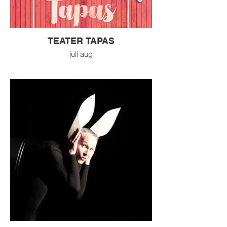
TEATER TAPAS
juli aug