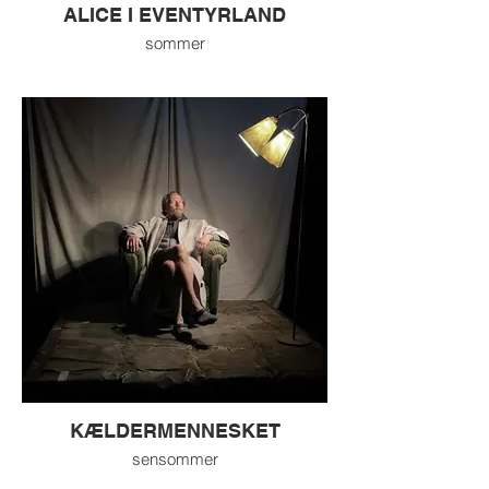
ALICE I EVENTYRLAND
sommer
KÆLDERMENNESKET
sensommer