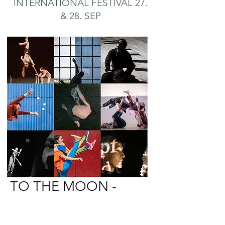
INTERNATIONAL FESTIVAL 27.
& 28. SEP
TO THE MOON -
INTERNATIONAL
FESTIVAL 27 & 28