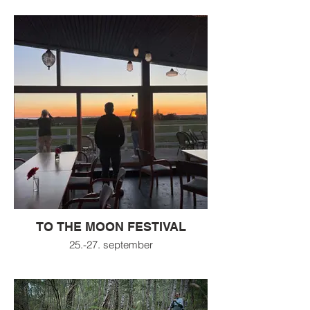
TO THE MOON FESTIVAL
25.-27. september