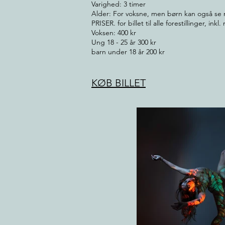
Varighed: 3 timer
Alder: For voksne, men børn kan også se
PRISER. for billet til alle forestillinger, inkl
Voksen: 400 kr
Ung 18 - 25 år 300 kr
barn under 18 år 200 kr
KØB BILLET