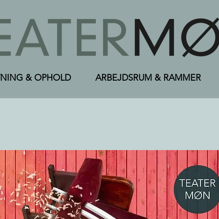
NING & OPHOLD
ARBEJDSRUM & RAMMER