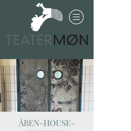
ÅBEN-HOUSE-