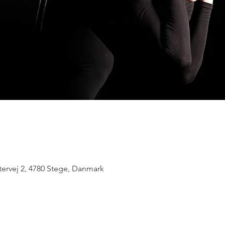
tervej 2, 4780 Stege, Danmark