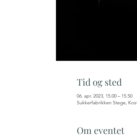
Tid og sted
06. apr. 2023, 15.00 – 15.50
Sukkerfabrikken Stege, Kos
Om eventet