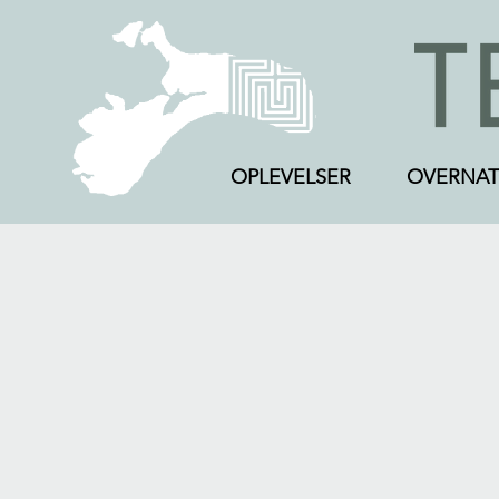
OPLEVELSER
OVERNAT