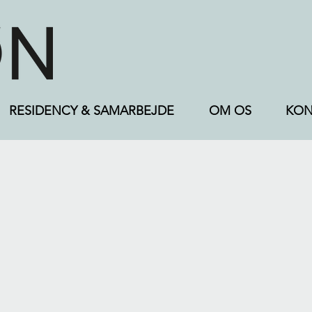
RESIDENCY & SAMARBEJDE
OM OS
KON