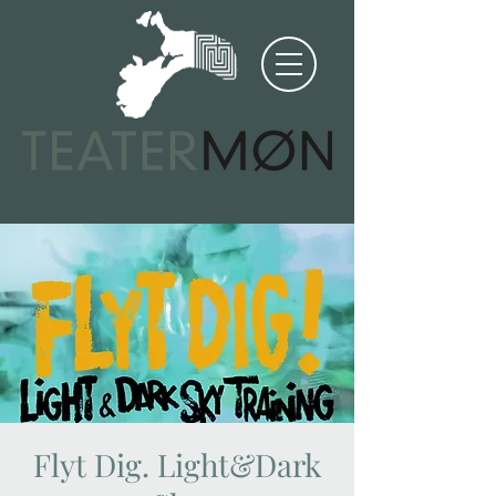
Flyt Dig. Light&Dark