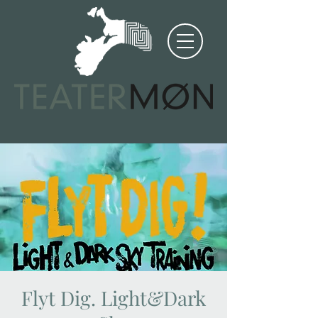
Flyt Dig. Light&Dark