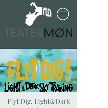
Flyt Dig. Light&Dark