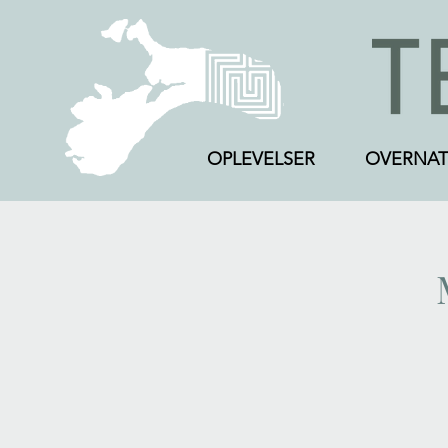
OPLEVELSER
OVERNAT