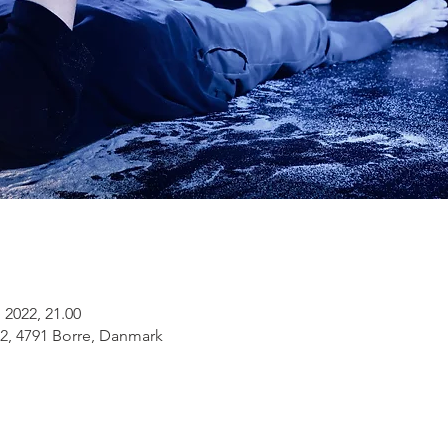
. 2022, 21.00
52, 4791 Borre, Danmark