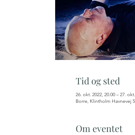
Tid og sted
26. okt. 2022, 20.00 – 27. okt
Borre, Klintholm Havnevej 
Om eventet