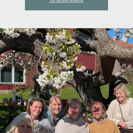
Se andre events