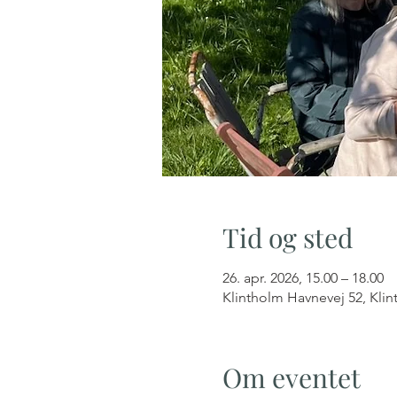
Tid og sted
26. apr. 2026, 15.00 – 18.00
Klintholm Havnevej 52, Kli
Om eventet