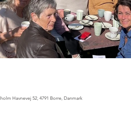
ntholm Havnevej 52, 4791 Borre, Danmark