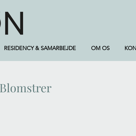
RESIDENCY & SAMARBEJDE
OM OS
KON
 Blomstrer