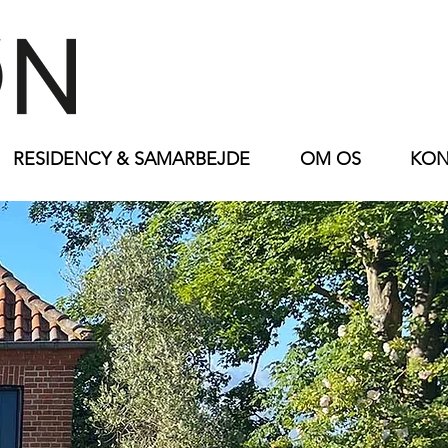
RESIDENCY & SAMARBEJDE
OM OS
KON