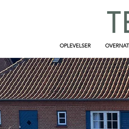
OPLEVELSER
OVERNAT