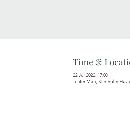
Time & Locati
22 Jul 2022, 17:00
Teater Møn, Klintholm Havn